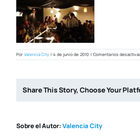
Por
Valencia City
|
4 de junio de 2010
|
Comentarios desactiva
Share This Story, Choose Your Plat
Sobre el Autor:
Valencia City