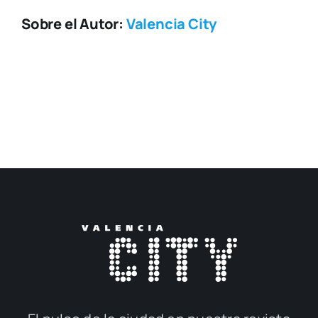
Sobre el Autor:
Valencia City