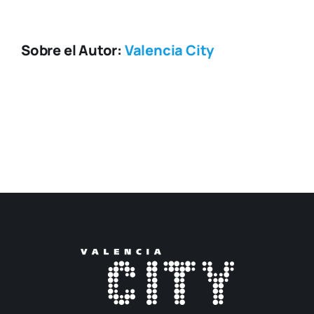
Sobre el Autor:
Valencia City