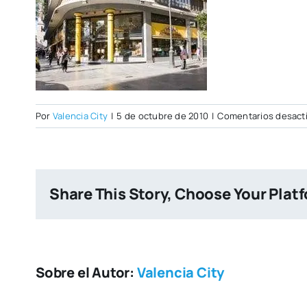
Por
Valencia City
|
5 de octubre de 2010
|
Comentarios desact
Share This Story, Choose Your Plat
Sobre el Autor:
Valencia City