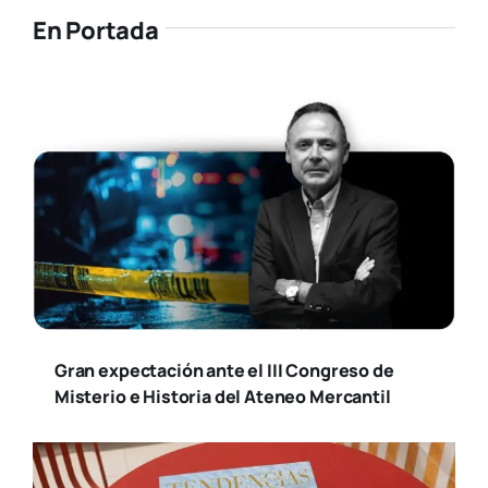
En Portada
Gran expectación ante el III Congreso de
Misterio e Historia del Ateneo Mercantil