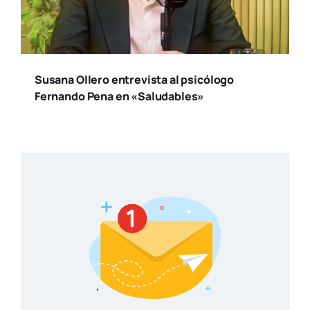
Susana Ollero entrevista al psicólogo
Fernando Pena en «Saludables»