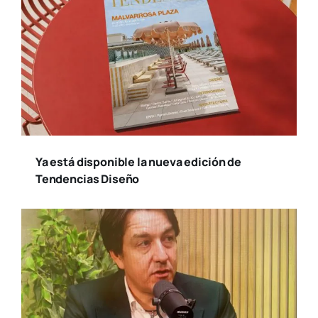
Ya está disponible la nueva edición de
Tendencias Diseño