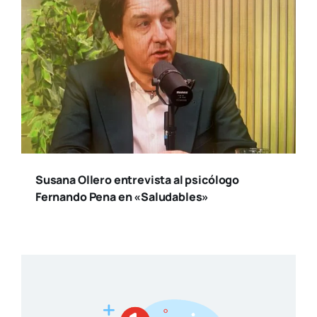
Susana Ollero entrevista al psicólogo
Fernando Pena en «Saludables»