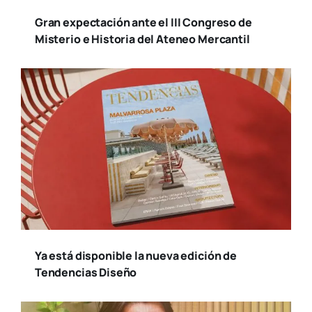
Gran expectación ante el III Congreso de
Misterio e Historia del Ateneo Mercantil
Ya está disponible la nueva edición de
Tendencias Diseño