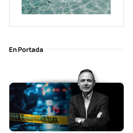
En Portada