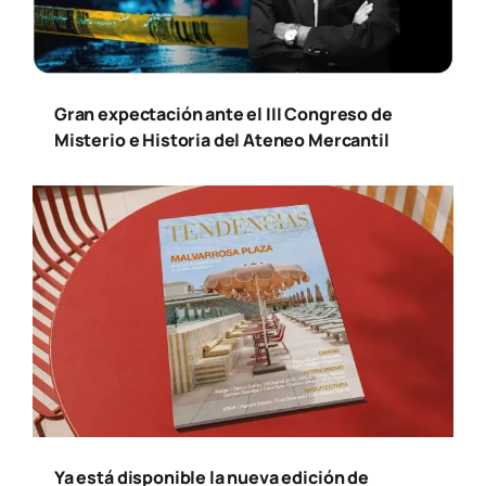
Gran expectación ante el III Congreso de
Misterio e Historia del Ateneo Mercantil
Ya está disponible la nueva edición de