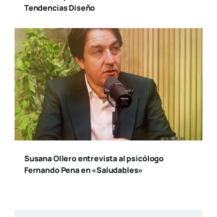
Tendencias Diseño
Susana Ollero entrevista al psicólogo
Fernando Pena en «Saludables»