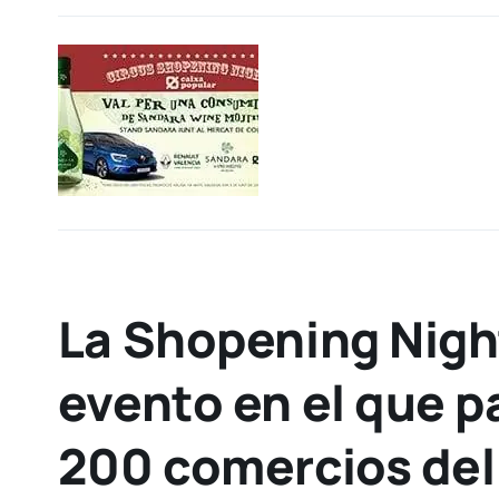
La Shopening Nigh
evento en el que p
200 comercios del