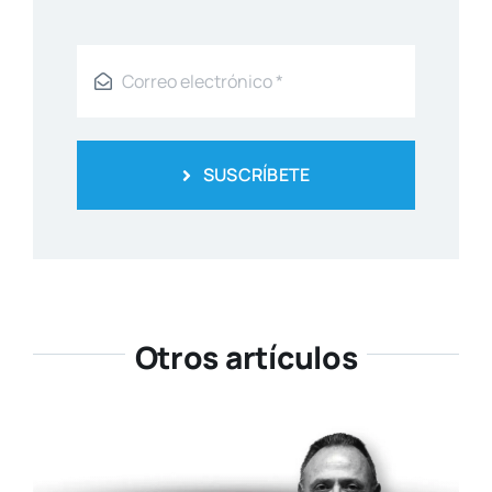
SUSCRÍBETE
Otros artículos