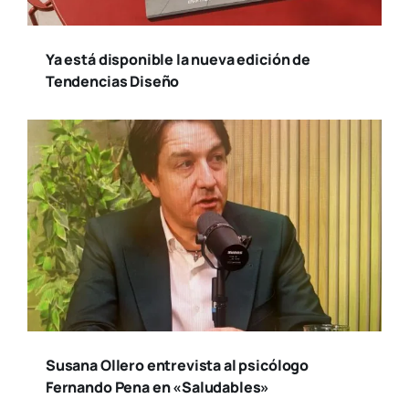
Ya está disponible la nueva edición de
Tendencias Diseño
Susana Ollero entrevista al psicólogo
Fernando Pena en «Saludables»