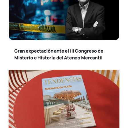
Gran expectación ante el III Congreso de
Misterio e Historia del Ateneo Mercantil