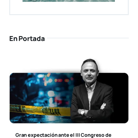
En Portada
Gran expectación ante el III Congreso de