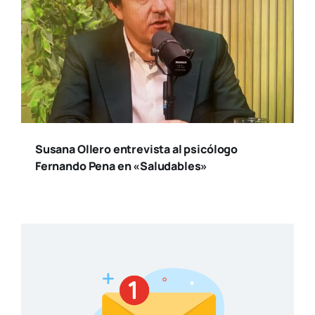
Susana Ollero entrevista al psicólogo
Fernando Pena en «Saludables»