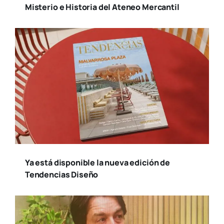
Misterio e Historia del Ateneo Mercantil
Ya está disponible la nueva edición de
Tendencias Diseño