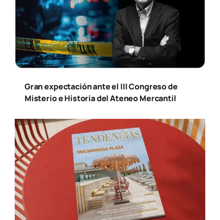
Gran expectación ante el III Congreso de
Misterio e Historia del Ateneo Mercantil