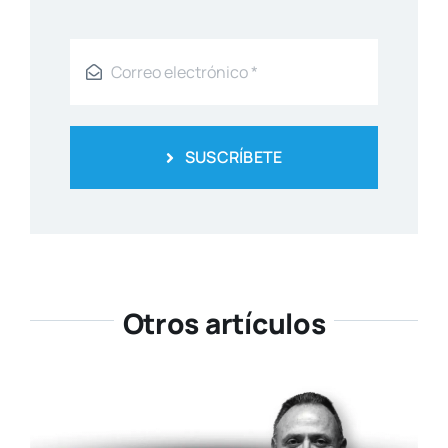
SUSCRÍBETE
Otros artículos