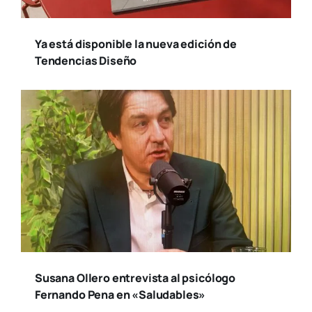
Ya está disponible la nueva edición de
Tendencias Diseño
Susana Ollero entrevista al psicólogo
Fernando Pena en «Saludables»