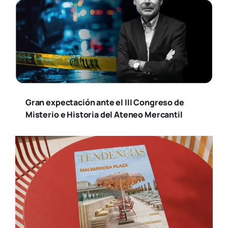
Gran expectación ante el III Congreso de
Misterio e Historia del Ateneo Mercantil