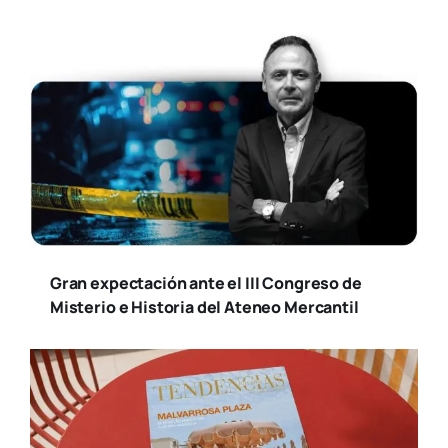
Gran expectación ante el III Congreso de
Misterio e Historia del Ateneo Mercantil