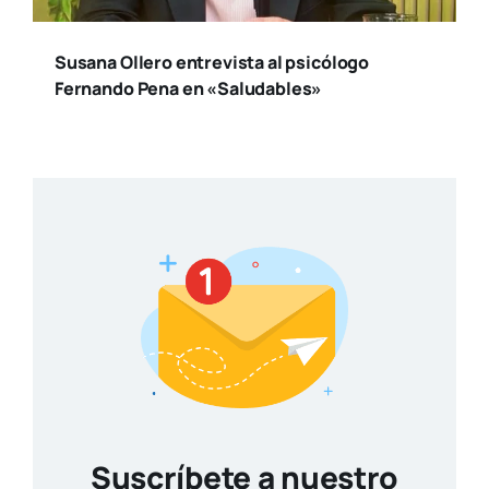
Susana Ollero entrevista al psicólogo
Fernando Pena en «Saludables»
Suscríbete a nuestro