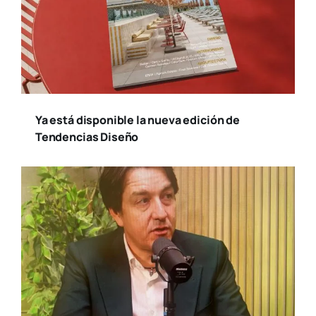
Ya está disponible la nueva edición de
Tendencias Diseño