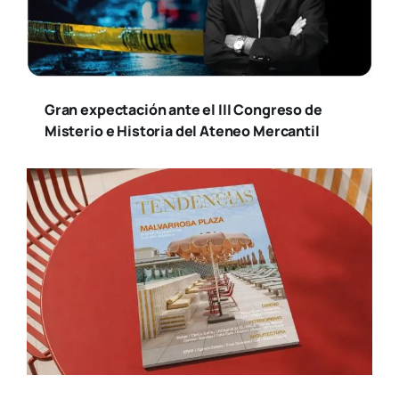
Gran expectación ante el III Congreso de
Misterio e Historia del Ateneo Mercantil