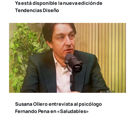
Ya está disponible la nueva edición de
Tendencias Diseño
Susana Ollero entrevista al psicólogo
Fernando Pena en «Saludables»