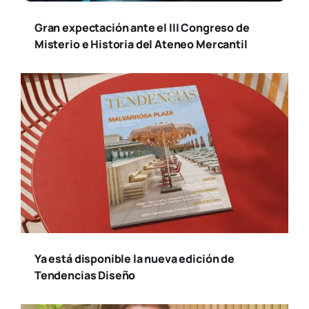
Gran expectación ante el III Congreso de
Misterio e Historia del Ateneo Mercantil
Ya está disponible la nueva edición de
Tendencias Diseño