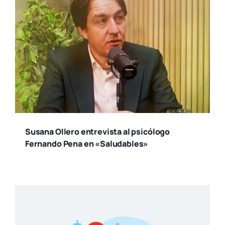
Susana Ollero entrevista al psicólogo
Fernando Pena en «Saludables»