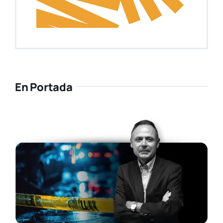
En Portada