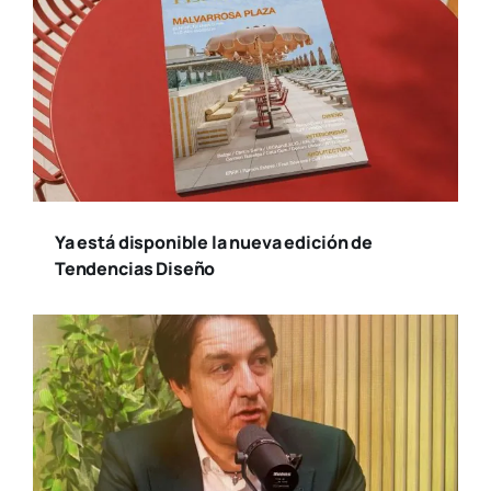
Ya está disponible la nueva edición de
Tendencias Diseño