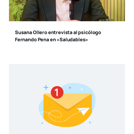
Susana Ollero entrevista al psicólogo
Fernando Pena en «Saludables»