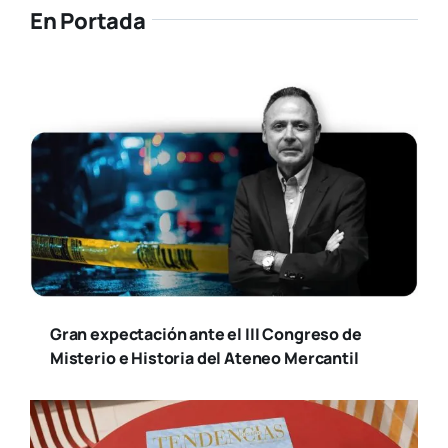
En Portada
Gran expectación ante el III Congreso de
Misterio e Historia del Ateneo Mercantil