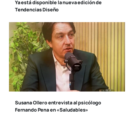
Ya está disponible la nueva edición de
Tendencias Diseño
Susana Ollero entrevista al psicólogo
Fernando Pena en «Saludables»