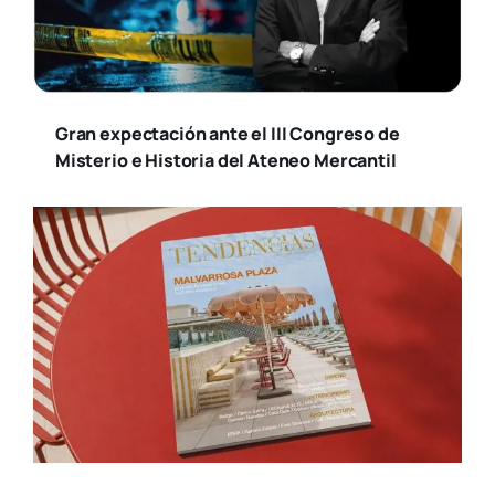
Gran expectación ante el III Congreso de
Misterio e Historia del Ateneo Mercantil