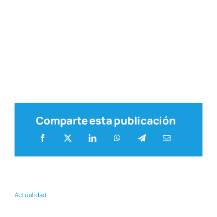
Comparte esta publicación
Actua­li­dad