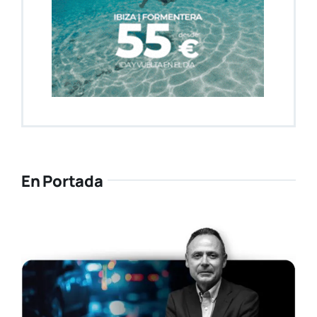
En Portada