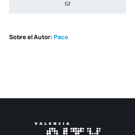
Correo
electrónico
Sobre el Autor:
Paco