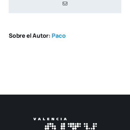
Correo
electrónico
Sobre el Autor:
Paco