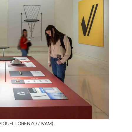
 (MIGUEL LORENZO / IVAM).