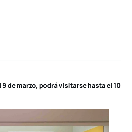
 9 de marzo, podrá visitarse hasta el 10