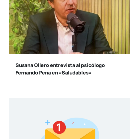
Susana Ollero entrevista al psicólogo
Fernando Pena en «Saludables»