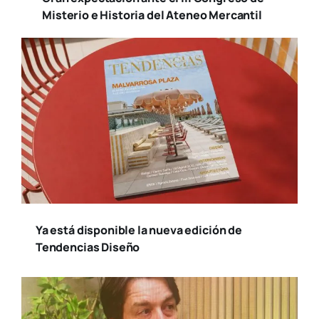
Misterio e Historia del Ateneo Mercantil
Ya está disponible la nueva edición de
Tendencias Diseño