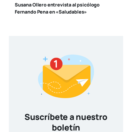
Susana Ollero entrevista al psicólogo
Fernando Pena en «Saludables»
Suscríbete a nuestro
boletín