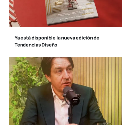
Ya está disponible la nueva edición de
Tendencias Diseño