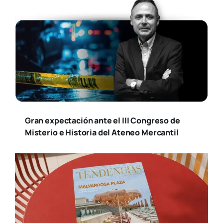
Gran expectación ante el III Congreso de
Misterio e Historia del Ateneo Mercantil