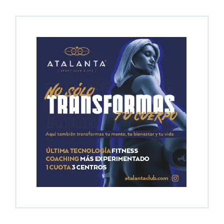
En Portada