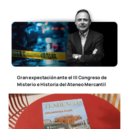
Gran expectación ante el III Congreso de
Misterio e Historia del Ateneo Mercantil
Ya está disponible la nueva edición de
Tendencias Diseño