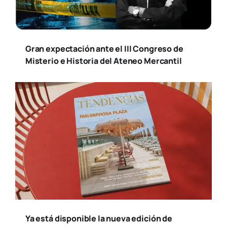
Gran expectación ante el III Congreso de
Misterio e Historia del Ateneo Mercantil
Ya está disponible la nueva edición de