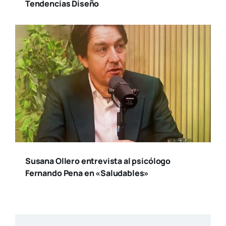
Tendencias Diseño
Susana Ollero entrevista al psicólogo
Fernando Pena en «Saludables»