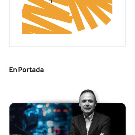
En Portada