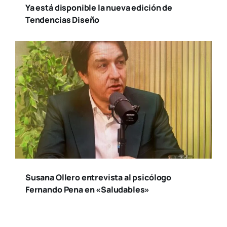
Ya está disponible la nueva edición de
Tendencias Diseño
Susana Ollero entrevista al psicólogo
Fernando Pena en «Saludables»