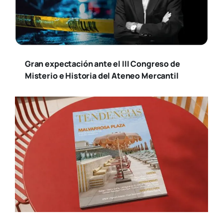
Gran expectación ante el III Congreso de
Misterio e Historia del Ateneo Mercantil