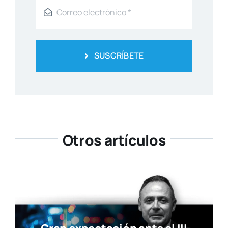
SUSCRÍBETE
Otros artículos