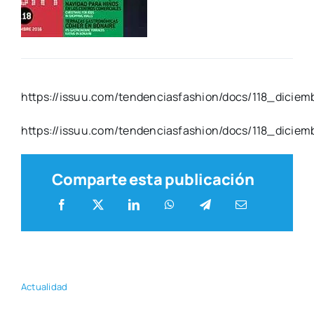
https://issuu.com/tendenciasfashion/docs/118_dicie
https://issuu.com/tendenciasfashion/docs/118_dicie
Comparte esta publicación
Actua­li­dad