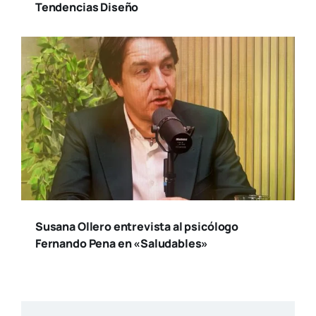
Tendencias Diseño
Susana Ollero entrevista al psicólogo
Fernando Pena en «Saludables»