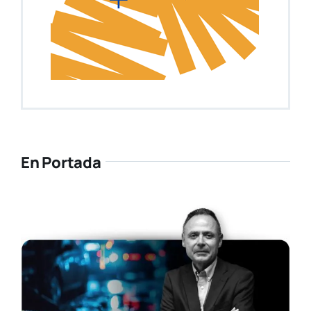
En Portada