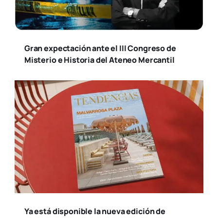
Gran expectación ante el III Congreso de
Misterio e Historia del Ateneo Mercantil
Ya está disponible la nueva edición de