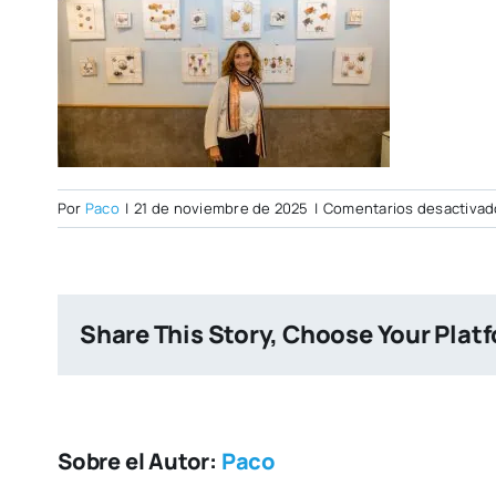
Por
Paco
|
21 de noviembre de 2025
|
Comentarios desactivad
Share This Story, Choose Your Plat
Sobre el Autor:
Paco