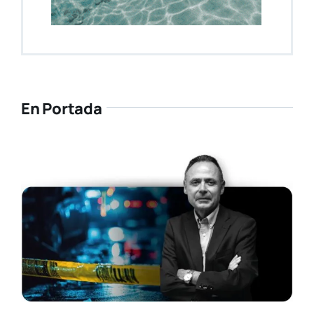
En Portada