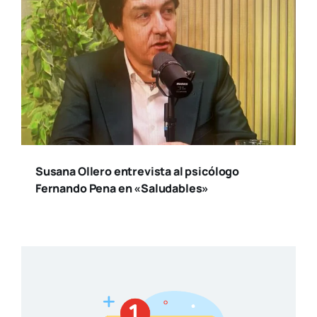
Susana Ollero entrevista al psicólogo
Fernando Pena en «Saludables»