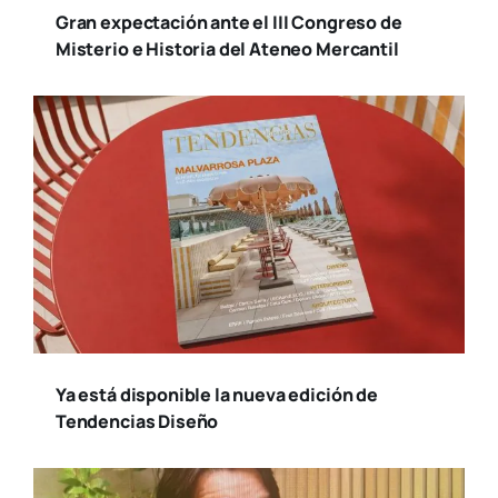
Gran expectación ante el III Congreso de
Misterio e Historia del Ateneo Mercantil
Ya está disponible la nueva edición de
Tendencias Diseño