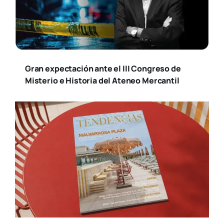
Gran expectación ante el III Congreso de
Misterio e Historia del Ateneo Mercantil