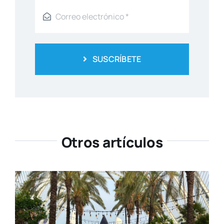
SUSCRÍBETE
Otros artículos