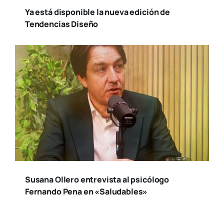
Ya está disponible la nueva edición de
Tendencias Diseño
Susana Ollero entrevista al psicólogo
Fernando Pena en «Saludables»