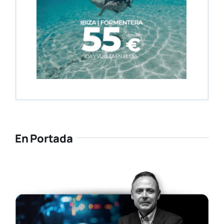
En Portada