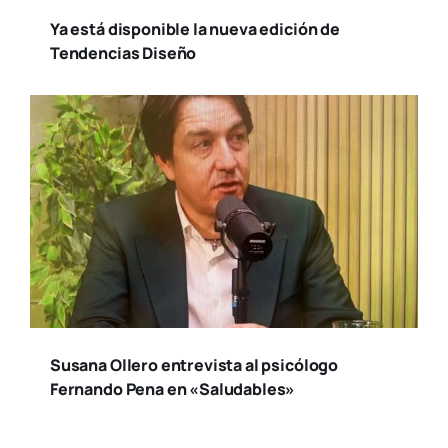
Ya está disponible la nueva edición de
Tendencias Diseño
Susana Ollero entrevista al psicólogo
Fernando Pena en «Saludables»