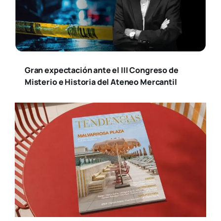
Gran expectación ante el III Congreso de
Misterio e Historia del Ateneo Mercantil