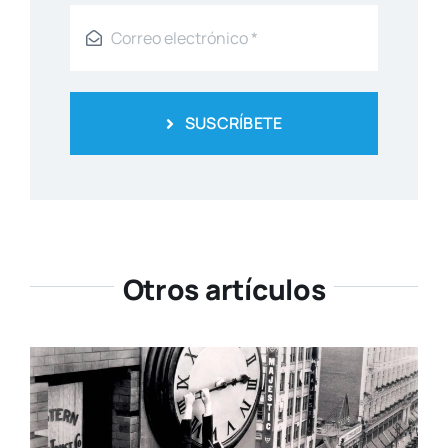
SUSCRÍBETE
Otros artículos