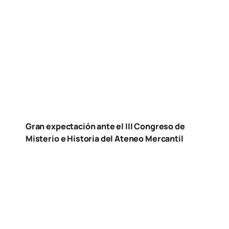
Gran expectación ante el III Congreso de
Misterio e Historia del Ateneo Mercantil