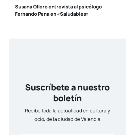
Susana Ollero entrevista al psicólogo
Fernando Pena en «Saludables»
Suscríbete a nuestro
boletín