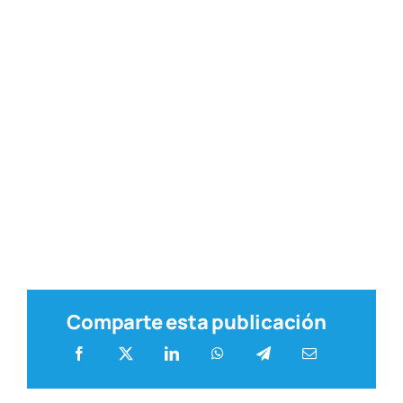
Comparte esta publicación