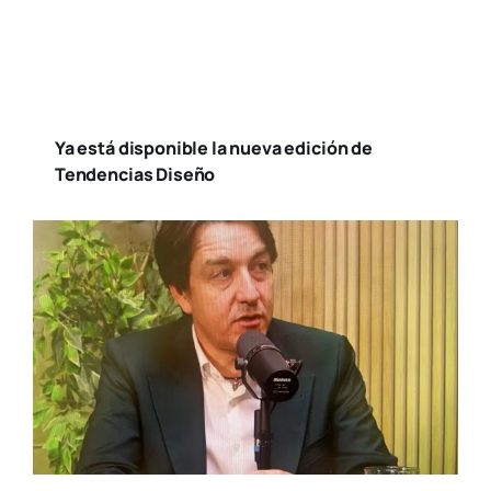
Ya está disponible la nueva edición de
Tendencias Diseño