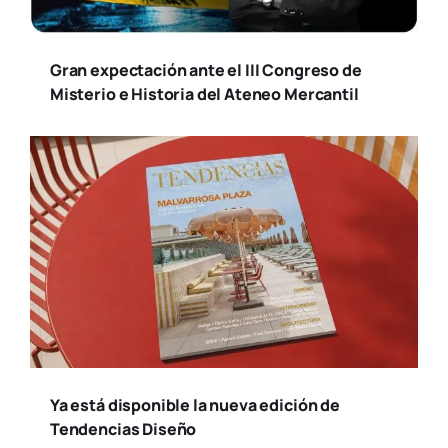
Gran expectación ante el III Congreso de
Misterio e Historia del Ateneo Mercantil
Ya está disponible la nueva edición de
Tendencias Diseño