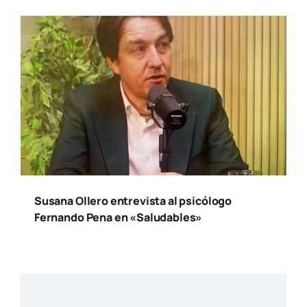
Susana Ollero entrevista al psicólogo
Fernando Pena en «Saludables»