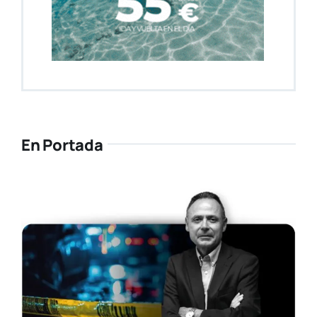
En Portada