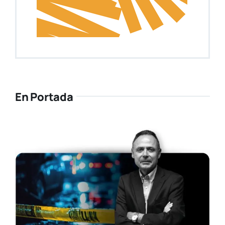
En Portada