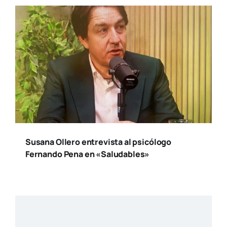
Susana Ollero entrevista al psicólogo
Fernando Pena en «Saludables»