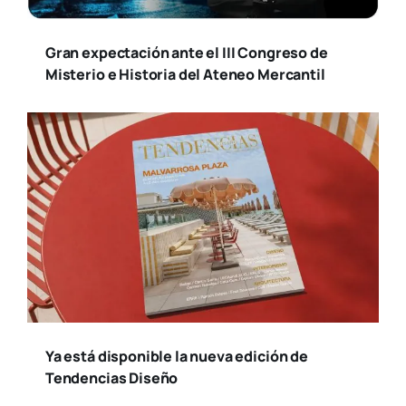
Gran expectación ante el III Congreso de
Misterio e Historia del Ateneo Mercantil
Ya está disponible la nueva edición de
Tendencias Diseño