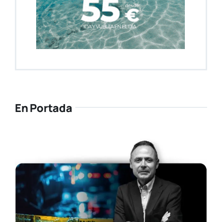
En Portada