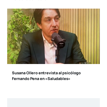
Susana Ollero entrevista al psicólogo
Fernando Pena en «Saludables»