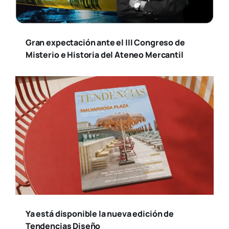
Gran expectación ante el III Congreso de
Misterio e Historia del Ateneo Mercantil
Ya está disponible la nueva edición de
Tendencias Diseño