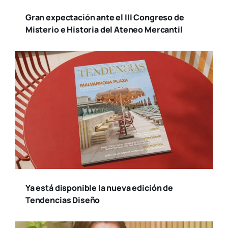
Gran expectación ante el III Congreso de
Misterio e Historia del Ateneo Mercantil
Ya está disponible la nueva edición de
Tendencias Diseño