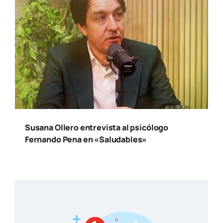
Susana Ollero entrevista al psicólogo
Fernando Pena en «Saludables»