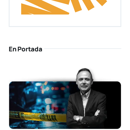
En Portada