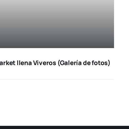
rket llena Viveros (Galería de fotos)