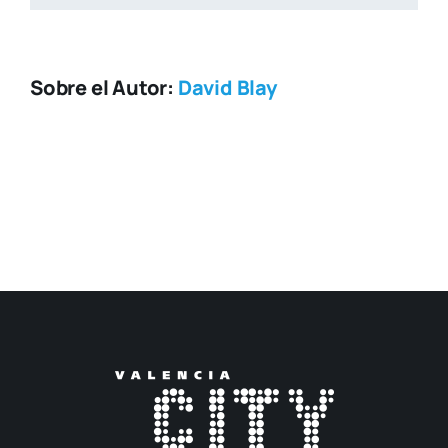
Sobre el Autor:
David Blay