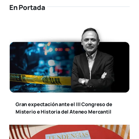
En Portada
Gran expectación ante el III Congreso de
Misterio e Historia del Ateneo Mercantil