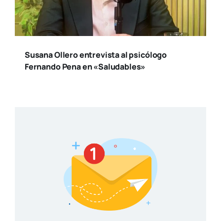
Susana Ollero entrevista al psicólogo
Fernando Pena en «Saludables»