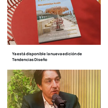
Ya está disponible la nueva edición de
Tendencias Diseño