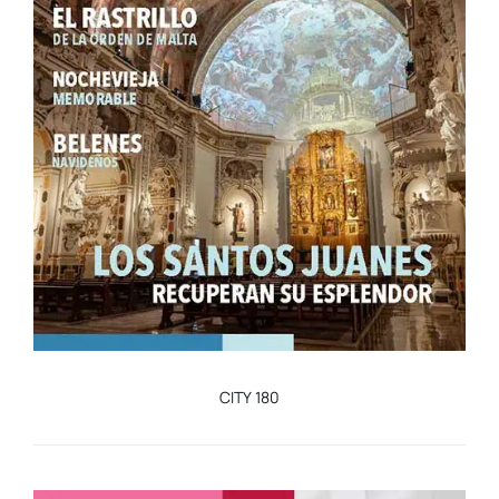
CITY 180