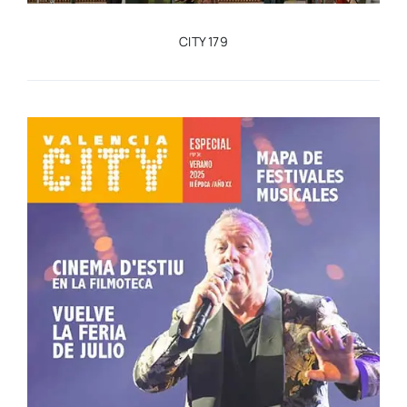
CITY 179