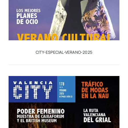
CITY-ESPECIAL-VERANO-2025