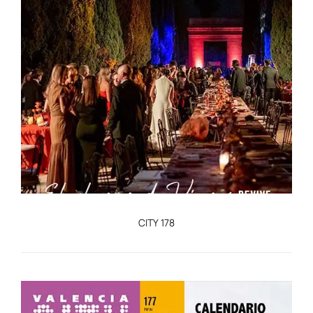
CITY 178