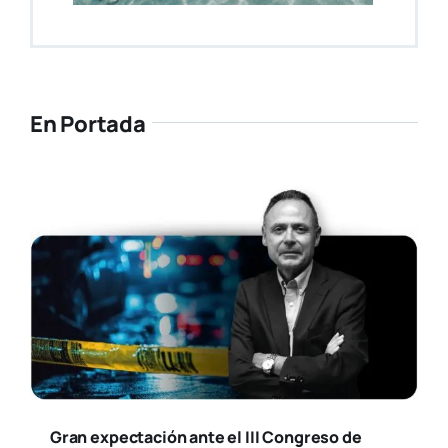
En Portada
Gran expectación ante el III Congreso de