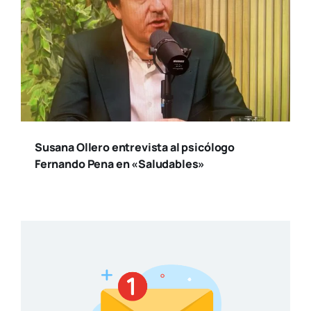
Susana Ollero entrevista al psicólogo
Fernando Pena en «Saludables»