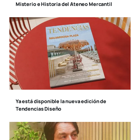
Misterio e Historia del Ateneo Mercantil
Ya está disponible la nueva edición de
Tendencias Diseño