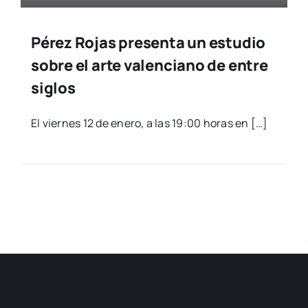
Pérez Rojas presenta un estudio
sobre el arte valenciano de entre
siglos
El vier­nes 12 de enero, a las 19:00 horas en […]