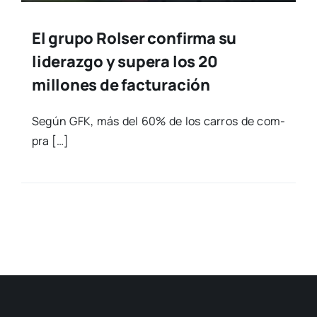
El grupo Rolser confirma su
liderazgo y supera los 20
millones de facturación
Según GFK, más del 60% de los carros de com­
pra […]