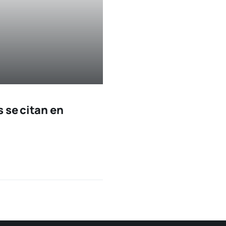
 se citan en