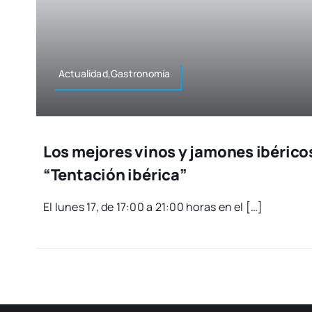
Actualidad,Gastronomía
Los mejores vinos y jamones ibéricos
“Tentación ibérica”
El lunes 17, de 17:00 a 21:00 horas en el […]