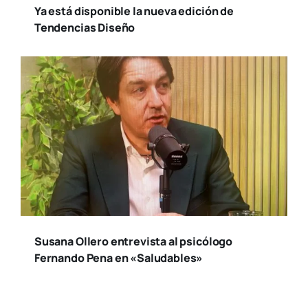
Ya está disponible la nueva edición de
Tendencias Diseño
Susana Ollero entrevista al psicólogo
Fernando Pena en «Saludables»