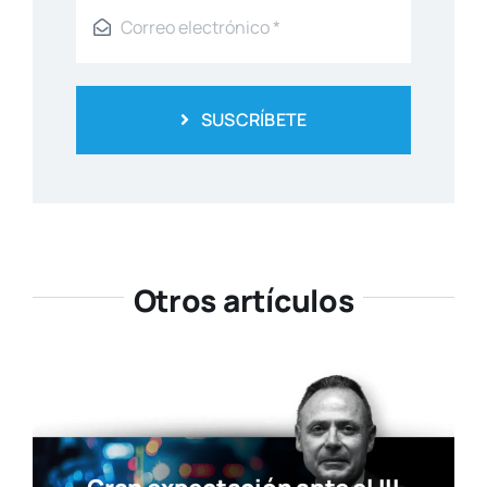
SUSCRÍBETE
Otros artículos