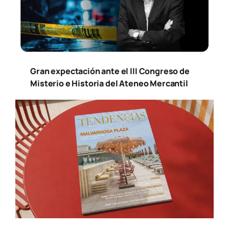
Gran expectación ante el III Congreso de
Misterio e Historia del Ateneo Mercantil