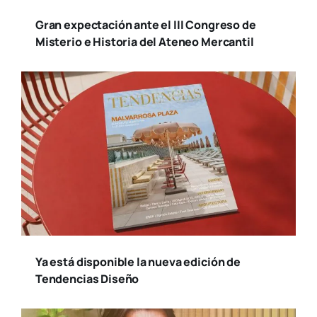
Gran expectación ante el III Congreso de
Misterio e Historia del Ateneo Mercantil
Ya está disponible la nueva edición de
Tendencias Diseño