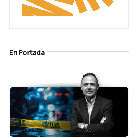
En Portada