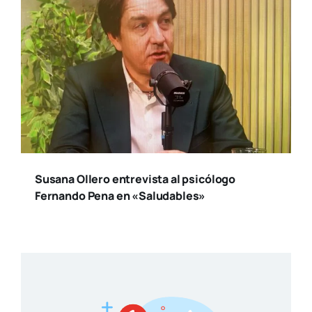
Susana Ollero entrevista al psicólogo
Fernando Pena en «Saludables»