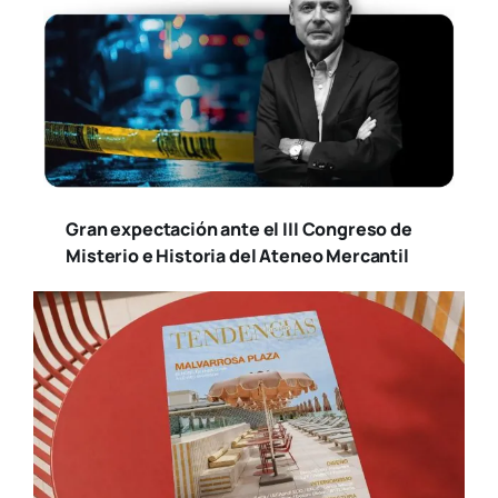
Gran expectación ante el III Congreso de
Misterio e Historia del Ateneo Mercantil