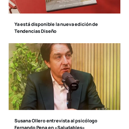
Ya está disponible la nueva edición de
Tendencias Diseño
Susana Ollero entrevista al psicólogo
Fernando Pena en «Saludables»