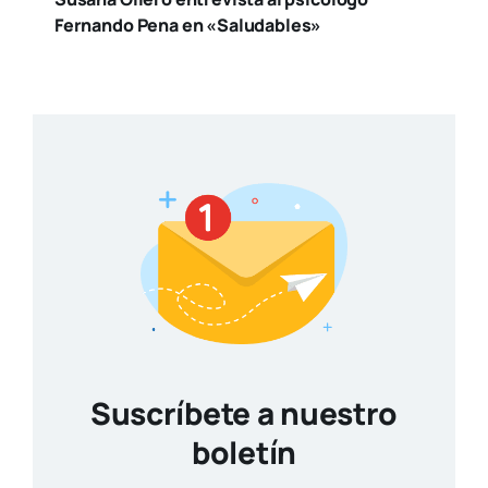
Fernando Pena en «Saludables»
Suscríbete a nuestro
boletín