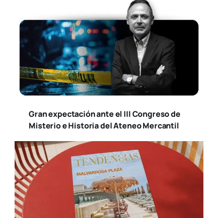
Gran expectación ante el III Congreso de
Misterio e Historia del Ateneo Mercantil