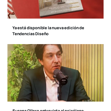
Ya está disponible la nueva edición de
Tendencias Diseño
Susana Ollero entrevista al psicólogo