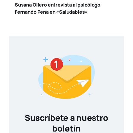
Susana Ollero entrevista al psicólogo
Fernando Pena en «Saludables»
Suscríbete a nuestro
boletín