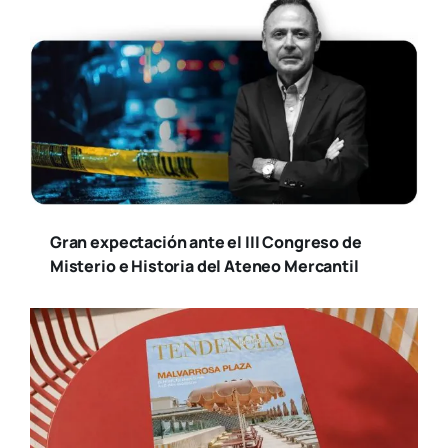
Gran expectación ante el III Congreso de
Misterio e Historia del Ateneo Mercantil