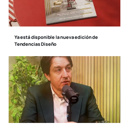
Ya está disponible la nueva edición de
Tendencias Diseño