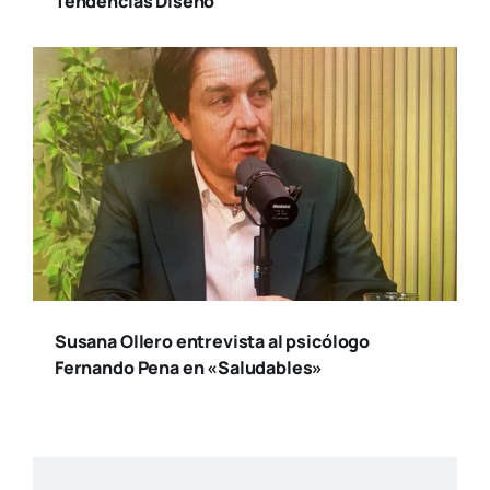
Tendencias Diseño
Susana Ollero entrevista al psicólogo
Fernando Pena en «Saludables»