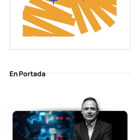
En Portada