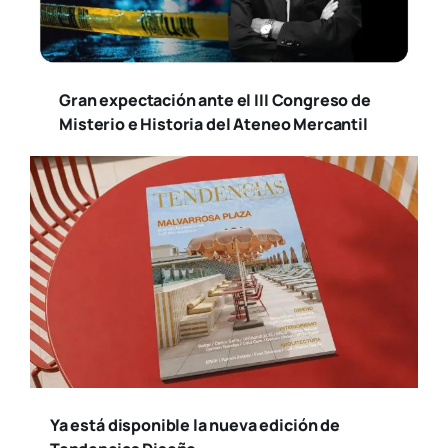
Gran expectación ante el III Congreso de
Misterio e Historia del Ateneo Mercantil
Ya está disponible la nueva edición de